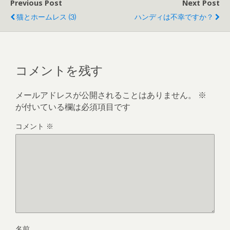
Previous Post
Next Post
猫とホームレス ⑶
ハンディは不幸ですか？
コメントを残す
メールアドレスが公開されることはありません。
※
が付いている欄は必須項目です
コメント
※
名前