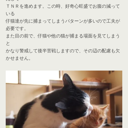
ＴＮＲを進めます。この時、好奇心旺盛でお腹の減って
いる
仔猫達が先に捕まってしまうパターンが多いので工夫が
必要です。
また目の前で、仔猫や他の猫が捕まる場面を見てしまう
と
かなり警戒して後半苦戦しますので、その辺の配慮も欠
かせません。