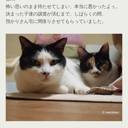
怖い思いのまま待たせてしまい、本当に悪かったよぅ。
決まった子達の譲渡が済むまで、しばらくの間、
預かりさん宅に間借りさせてもらっていました。