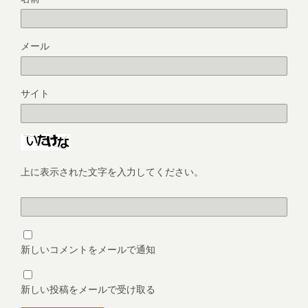
メール
サイト
上に表示された文字を入力してください。
新しいコメントをメールで通知
新しい投稿をメールで受け取る