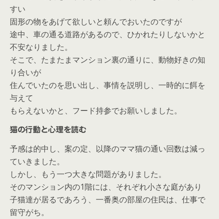
すい
固形の物をあげて欲しいと頼んでおいたのですが
途中、車の通る道路があるので、ひかれたりしないかと
不安なりました。
そこで、たまたまマンション裏の通りに、動物好きの知
り合いが
住んでいたのを思い出し、事情を説明し、一時的に餌を
与えて
もらえないかと、フード持参でお願いしました。
猫の行動と心理を読む
予感は的中し、案の定、以降のママ猫の通い回数は減っ
ていきました。
しかし、もう一つ大きな問題がありました。
そのマンション内の1階には、それぞれ小さな庭があり
子猫達が居るであろう、一番奥の部屋の住民は、仕事で
留守がち。