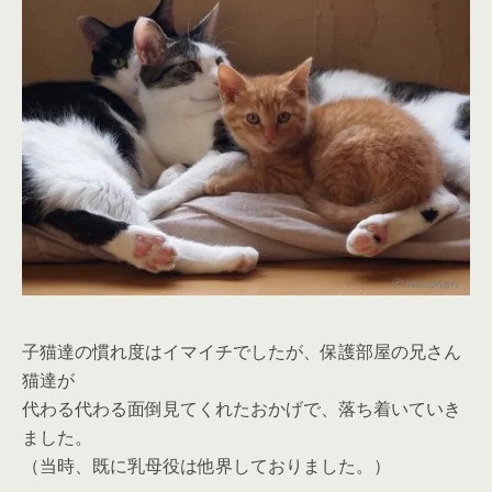
子猫達の慣れ度はイマイチでしたが、保護部屋の兄さん
猫達が
代わる代わる面倒見てくれたおかげで、落ち着いていき
ました。
（当時、既に乳母役は他界しておりました。）