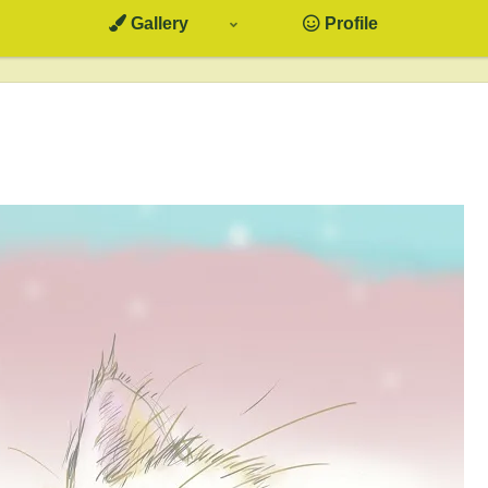
Gallery
Profile