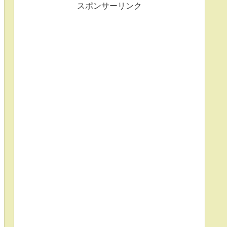
スポンサーリンク