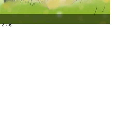
2 / 6