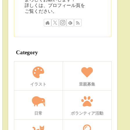
詳しくは、プロフィール頁を
ご覧ください。
Category
イラスト
里親募集
日常
ボランティア活動