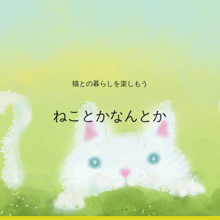
猫との暮らしを楽しもう
ねことかなんとか