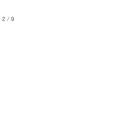
2 / 9