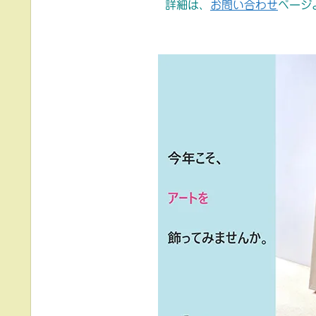
詳細は、
お問い合わせ
ページ