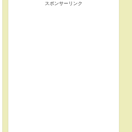
スポンサーリンク