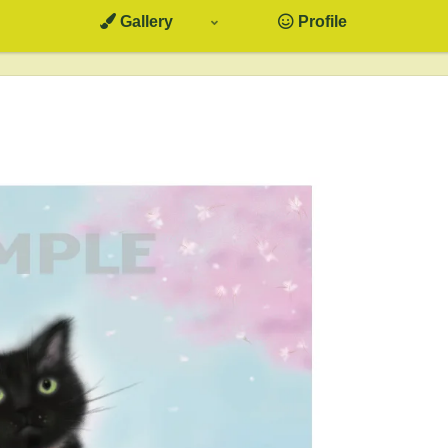
Gallery
Profile