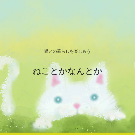
猫との暮らしを楽しもう
ねことかなんとか