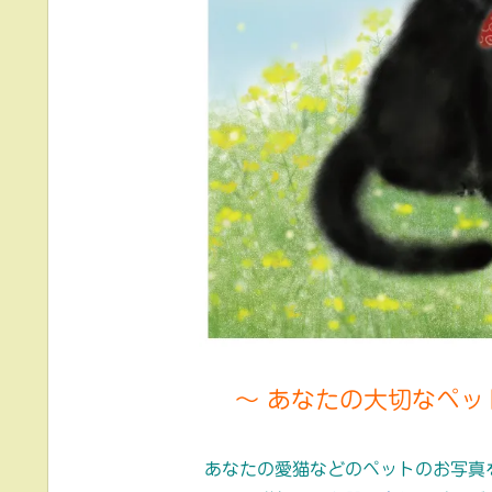
～ あなたの大切なペッ
あなたの愛猫などのペットのお写真