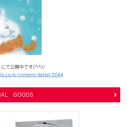
にて公開中です(^^)/
is.co.jp/content/detail/2044
NAL GOODS