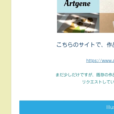
こちらのサイトで、作
https://www.
まだ少しだけですが、既存の作
リクエストして
Ill