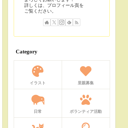
詳しくは、プロフィール頁を
ご覧ください。
Category
イラスト
里親募集
日常
ボランティア活動