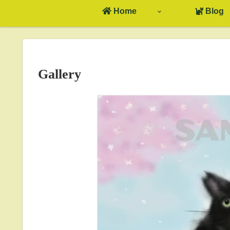
Home
Blog
Gallery