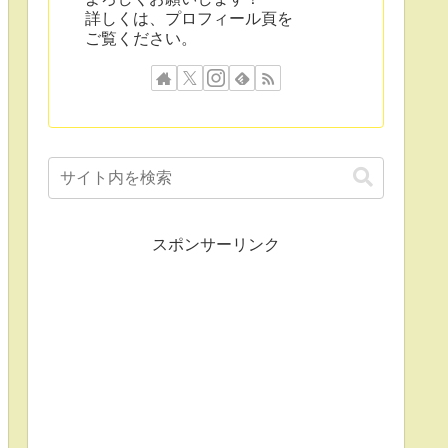
詳しくは、プロフィール頁を
ご覧ください。
スポンサーリンク