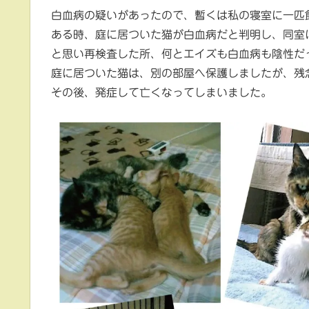
白血病の疑いがあったので、暫くは私の寝室に一匹
ある時、庭に居ついた猫が白血病だと判明し、同室
と思い再検査した所、何とエイズも白血病も陰性だ
庭に居ついた猫は、別の部屋へ保護しましたが、残
その後、発症して亡くなってしまいました。