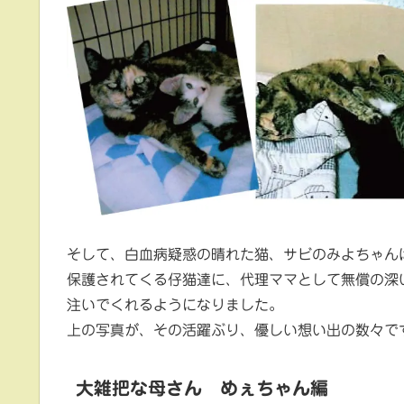
そして、白血病疑惑の晴れた猫、サビのみよちゃん
保護されてくる仔猫達に、代理ママとして無償の深
注いでくれるようになりました。
上の写真が、その活躍ぶり、優しい想い出の数々で
大雑把な母さん めぇちゃん編