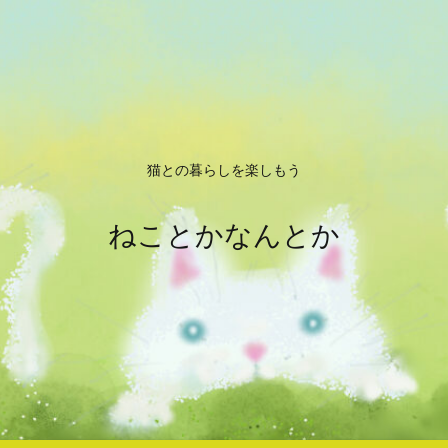
猫との暮らしを楽しもう
ねことかなんとか