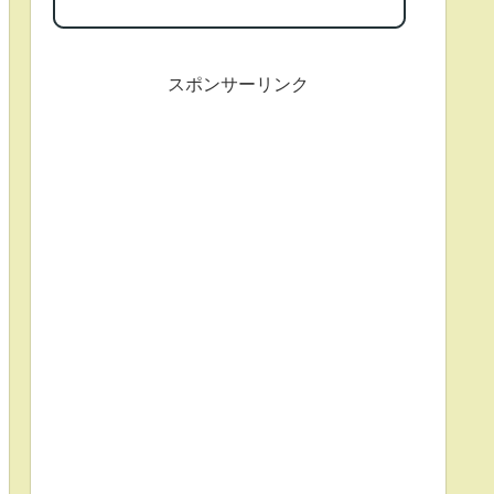
スポンサーリンク