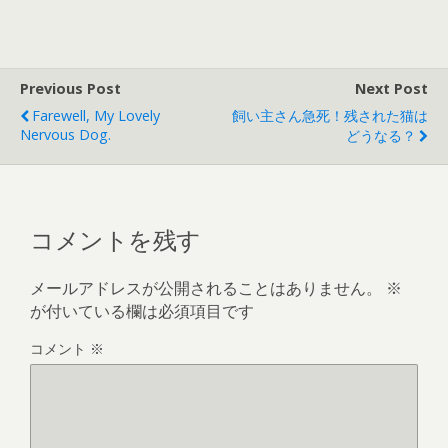
Previous Post
Next Post
Farewell, My Lovely
飼い主さん急死！残された猫は
Nervous Dog.
どうなる？
コメントを残す
メールアドレスが公開されることはありません。
※
が付いている欄は必須項目です
コメント
※