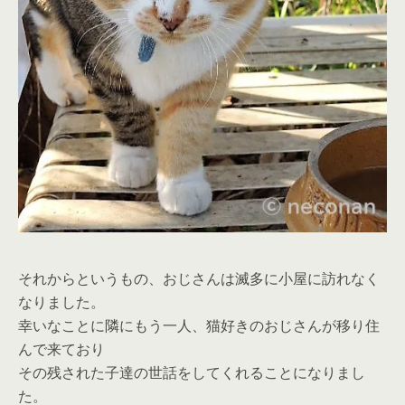
それからというもの、おじさんは滅多に小屋に訪れなく
なりました。
幸いなことに隣にもう一人、猫好きのおじさんが移り住
んで来ており
その残された子達の世話をしてくれることになりまし
た。