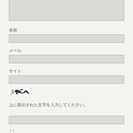
名前
メール
サイト
上に表示された文字を入力してください。