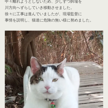
中々離れようとしないため、少しずつ餌場を
川方向へずらしていき移動させました。
徐々に工事は進んでいましたが、現場監督に
事情を説明し、猫達に危険の無い様に努めました。