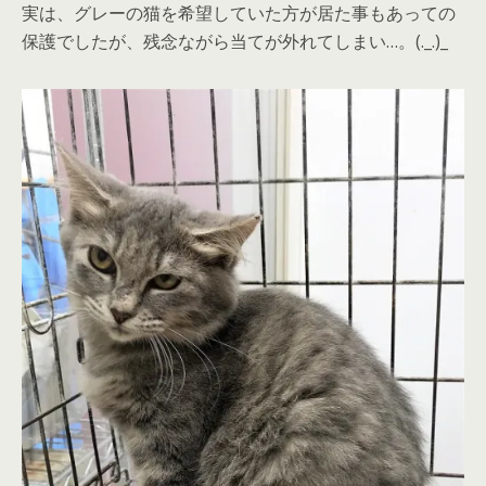
実は、グレーの猫を希望していた方が居た事もあっての
保護でしたが、残念ながら当てが外れてしまい…。(._.)_