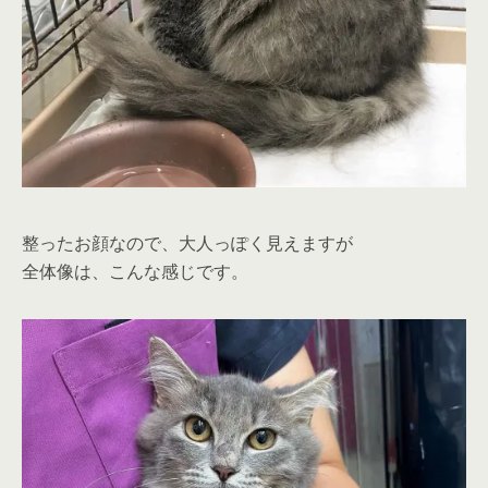
整ったお顔なので、大人っぽく見えますが
全体像は、こんな感じです。