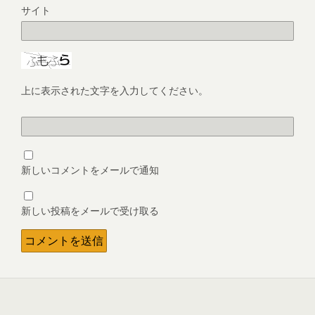
サイト
上に表示された文字を入力してください。
新しいコメントをメールで通知
新しい投稿をメールで受け取る