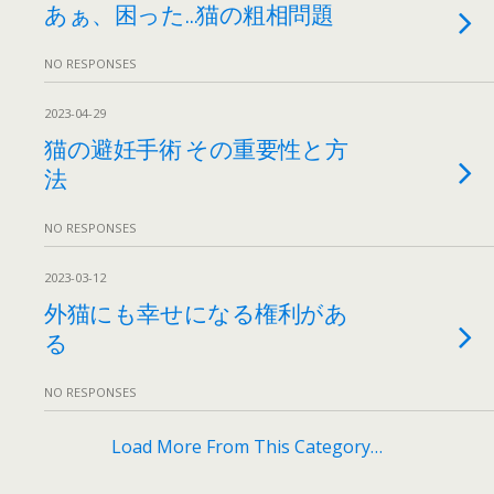
あぁ、困った…猫の粗相問題
NO RESPONSES
2023-04-29
猫の避妊手術 その重要性と方
法
NO RESPONSES
2023-03-12
外猫にも幸せになる権利があ
る
NO RESPONSES
Load More From This Category…